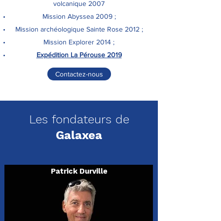
volcanique 2007
Mission Abyssea 2009 ;
Mission archéologique Sainte Rose 2012 ;
Mission Explorer 2014 ;
Expédition La Pérouse 2019
Contactez-nous
Les fondateurs de
Galaxea
Patrick Durville