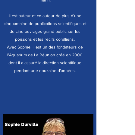
marin.
Il est auteur et co-auteur de plus d’une
cinquantaine de publications scientifiques et
de cinq ouvrages grand public sur les
poissons et les récifs coralliens.
Avec Sophie, il est un des fondateurs de
l'Aquarium de La Réunion créé en 2000
dont il a assuré la direction scientifique
pendant une douzaine d'années.
Sophie Durville