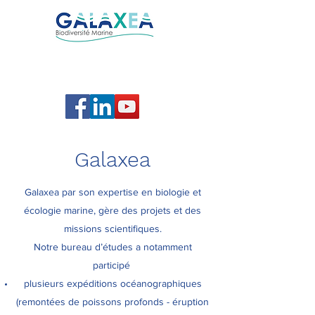
Galaxea
Galaxea par son expertise en biologie et
écologie marine, gère des projets et des
missions scientifiques.
Notre bureau d’études a notamment
participé
plusieurs expéditions océanographiques
(remontées de poissons profonds - éruption