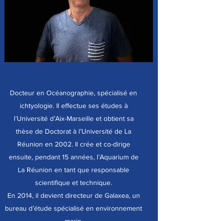
Docteur en Océanographie, spécialisé en
ichtyologie. Il effectue ses études à
l’Université d’Aix-Marseille et obtient sa
thèse de Doctorat à l’Université de La
Réunion en 2002. Il crée et co-dirige
ensuite, pendant 15 années, l’Aquarium de
La Réunion en tant que responsable
scientifique et technique.
En 2014, il devient directeur de Galaxea, un
bureau d’étude spécialisé en environnement