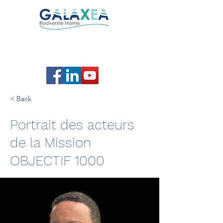
< Back
Portrait des acteurs
de la Mission
OBJECTIF 1000