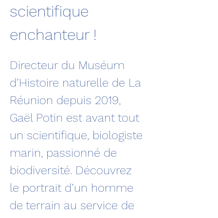
scientifique 
enchanteur !
Directeur du Muséum 
d’Histoire naturelle de La 
Réunion depuis 2019, 
Gaël Potin est avant tout 
un scientifique, biologiste 
marin, passionné de 
biodiversité. Découvrez 
le portrait d’un homme 
de terrain au service de 